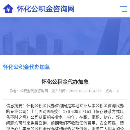
怀化公积金代办加急
怀化公积金代办加急
作者：公积金代办咨询网
发布时间：2023-10-09 19:45:06
点击：
0
信息摘要：怀化公积金代办咨询网是本地专业从事公积金咨询代办
的专业公司：上门面对面服务：176-6093-7151（保存联系方式以
备不时之需）公司从事相关业务十余年，在职、离职、封存、疑难
问题均可前来免费咨询，前期我们不收取任何费用，安全可靠，请
您放心！丰富的公积金代办咨询经验以及资源，服务广大朋友的公