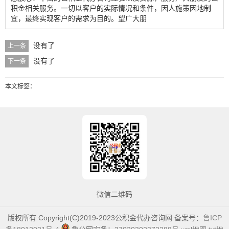
积金相关服务。一切以客户的实际情况和条件，因人施策因地制
宜，最终实现客户的需求为目的。望广大朋
没有了
上一条
没有了
下一条
本文标签：
微信二维码
版权所有 Copyright(C)2019-2023公积金代办咨询网 备案号：
鲁ICP